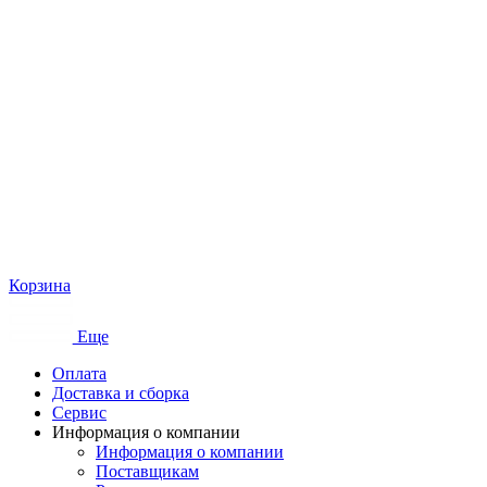
Корзина
Еще
Оплата
Доставка и сборка
Сервис
Информация о компании
Информация о компании
Поставщикам