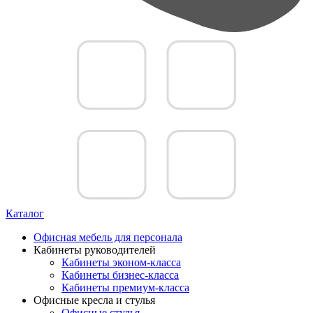
Каталог
Офисная мебель для персонала
Кабинеты руководителей
Кабинеты эконом-класса
Кабинеты бизнес-класса
Кабинеты премиум-класса
Офисные кресла и стулья
Офисные стулья