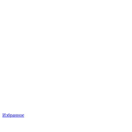
Избранное