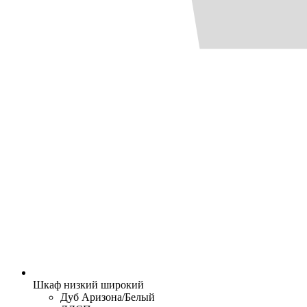
Шкаф низкий широкий
Дуб Аризона/Белый