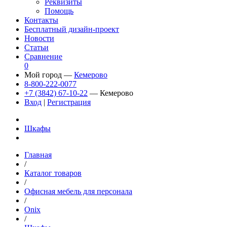
Реквизиты
Помощь
Контакты
Бесплатный дизайн-проект
Новости
Статьи
Сравнение
0
Мой город —
Кемерово
8-800-222-0077
+7 (3842) 67-10-22
— Кемерово
Вход
|
Регистрация
Шкафы
Главная
/
Каталог товаров
/
Офисная мебель для персонала
/
Onix
/