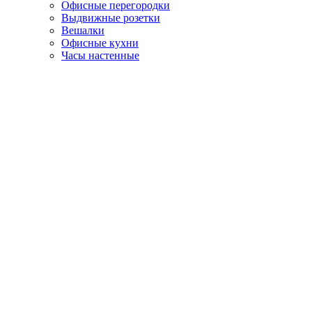
Офисные перегородки
Выдвижные розетки
Вешалки
Офисные кухни
Часы настенные