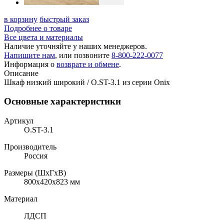
в корзину
быстрый заказ
Подробнее о товаре
Все цвета и материалы
Наличие уточняйте у наших менеджеров.
Напишите нам
, или позвоните
8-800-222-0077
Информация о
возврате и обмене
.
Описание
Шкаф низкий широкий / O.ST-3.1 из серии Onix
Основные характеристики
Артикул
O.ST-3.1
Производитель
Россия
Размеры (ШхГхВ)
800x420x823 мм
Материал
ЛДСП