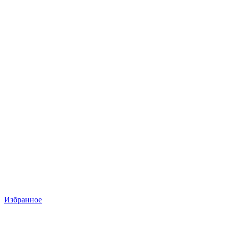
Избранное