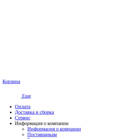
Корзина
Еще
Оплата
Доставка и сборка
Сервис
Информация о компании
Информация о компании
Поставщикам