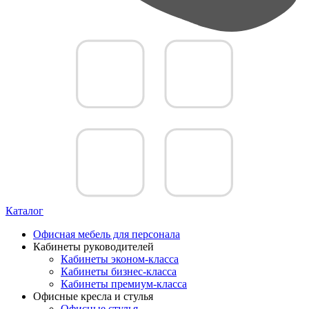
Каталог
Офисная мебель для персонала
Кабинеты руководителей
Кабинеты эконом-класса
Кабинеты бизнес-класса
Кабинеты премиум-класса
Офисные кресла и стулья
Офисные стулья