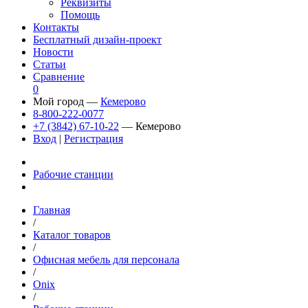
Реквизиты
Помощь
Контакты
Бесплатный дизайн-проект
Новости
Статьи
Сравнение
0
Мой город —
Кемерово
8-800-222-0077
+7 (3842) 67-10-22
— Кемерово
Вход
|
Регистрация
Рабочие станции
Главная
/
Каталог товаров
/
Офисная мебель для персонала
/
Onix
/