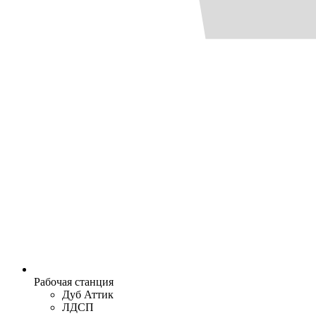
Рабочая станция
Дуб Аттик
ЛДСП