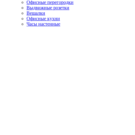
Офисные перегородки
Выдвижные розетки
Вешалки
Офисные кухни
Часы настенные