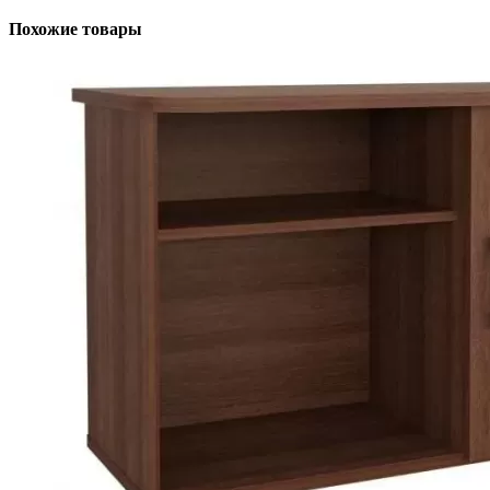
Похожие товары