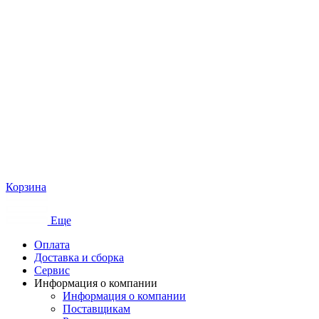
Корзина
Еще
Оплата
Доставка и сборка
Сервис
Информация о компании
Информация о компании
Поставщикам