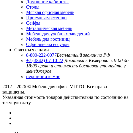
Домашние кабинеты
Столы
Мягкая офисная мебель
Приемные-ресепшн
Сейфы
Металлическая мебель
Мебель для учебных заведений
Мебель для гостиниц
Офисные аксессуары
Связаться с нами
8-800-222-0077
Бесплатный звонок по РФ
+7 (3842) 67-10-22
Доставка в Кемерово, с 9:00 до
18:00
сроки и стоимость доставки уточняйте у
менеджеров
перезвоните мне
2012—2026 © Мебель для офиса VITTO. Все права
защищены.
Указанная стоимость товаров действительна по состоянию на
текущую дату.