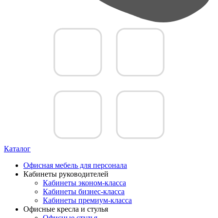
Каталог
Офисная мебель для персонала
Кабинеты руководителей
Кабинеты эконом-класса
Кабинеты бизнес-класса
Кабинеты премиум-класса
Офисные кресла и стулья
Офисные стулья