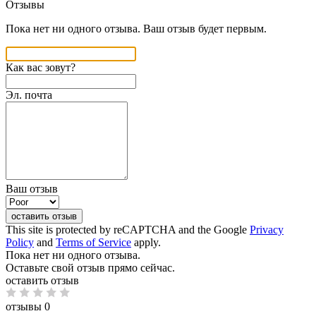
Отзывы
Пока нет ни одного отзыва. Ваш отзыв будет первым.
Как вас зовут?
Эл. почта
Ваш отзыв
оставить отзыв
This site is protected by reCAPTCHA and the Google
Privacy
Policy
and
Terms of Service
apply.
Пока нет ни одного отзыва.
Оставьте свой отзыв прямо сейчас.
оставить отзыв
отзывы 0