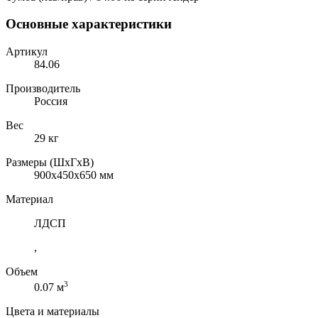
Основные характеристики
Артикул
84.06
Производитель
Россия
Вес
29 кг
Размеры (ШхГхВ)
900x450x650 мм
Материал
ЛДСП
,
Объем
3
0.07 м
Цвета и материалы