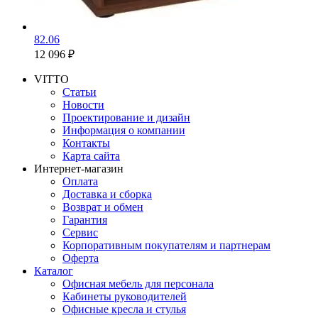
82.06
12 096 ₽
VITTO
Статьи
Новости
Проектирование и дизайн
Информация о компании
Контакты
Карта сайта
Интернет-магазин
Оплата
Доставка и сборка
Возврат и обмен
Гарантия
Сервис
Корпоративным покупателям и партнерам
Оферта
Каталог
Офисная мебель для персонала
Кабинеты руководителей
Офисные кресла и стулья