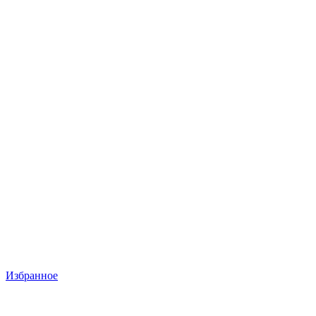
Избранное