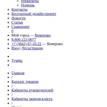
Реквизиты
Помощь
Контакты
Бесплатный дизайн-проект
Новости
Статьи
Сравнение
0
Мой город —
Кемерово
8-800-222-0077
+7 (3842) 67-10-22
— Кемерово
Вход
|
Регистрация
Тумбы
Главная
/
Каталог товаров
/
Кабинеты руководителей
/
Кабинеты эконом-класса
/