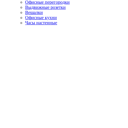
Офисные перегородки
Выдвижные розетки
Вешалки
Офисные кухни
Часы настенные