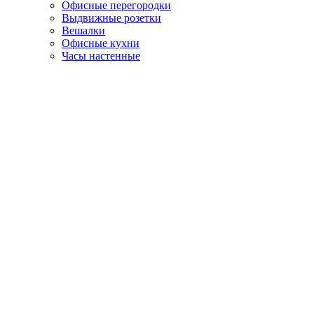
Офисные перегородки
Выдвижные розетки
Вешалки
Офисные кухни
Часы настенные