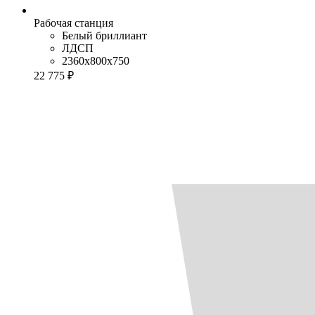
Рабочая станция
Белый бриллиант
ЛДСП
2360x800x750
22 775 ₽