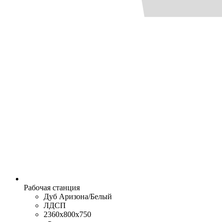
Рабочая станция
Дуб Аризона/Белый
ЛДСП
2360x800x750