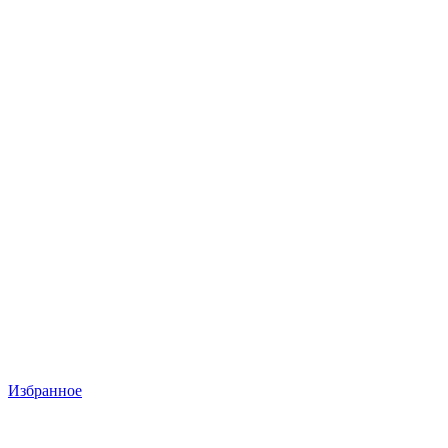
Избранное