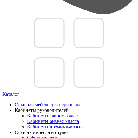
Каталог
Офисная мебель для персонала
Кабинеты руководителей
Кабинеты эконом-класса
Кабинеты бизнес-класса
Кабинеты премиум-класса
Офисные кресла и стулья
Офисные стулья