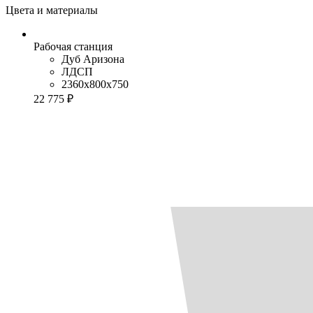
Цвета и материалы
Рабочая станция
Дуб Аризона
ЛДСП
2360x800x750
22 775 ₽