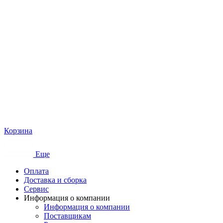
Корзина
Еще
Оплата
Доставка и сборка
Сервис
Информация о компании
Информация о компании
Поставщикам