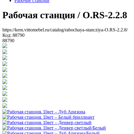
Рабочие станции
Рабочая станция
/ O.RS-2.2.8
https://kem.vittomebel.ru/catalog/rabochaya-stancziya-O.RS-2.2.8/
Код: 88790
88790