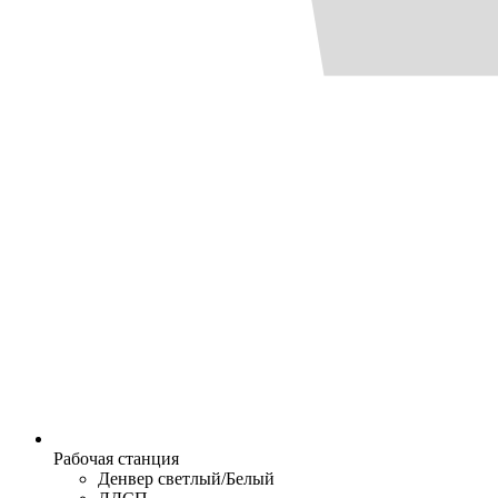
Рабочая станция
Денвер светлый/Белый