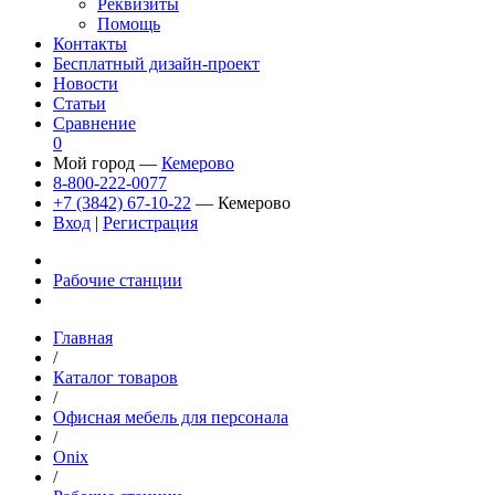
Реквизиты
Помощь
Контакты
Бесплатный дизайн-проект
Новости
Статьи
Сравнение
0
Мой город —
Кемерово
8-800-222-0077
+7 (3842) 67-10-22
— Кемерово
Вход
|
Регистрация
Рабочие станции
Главная
/
Каталог товаров
/
Офисная мебель для персонала
/
Onix
/